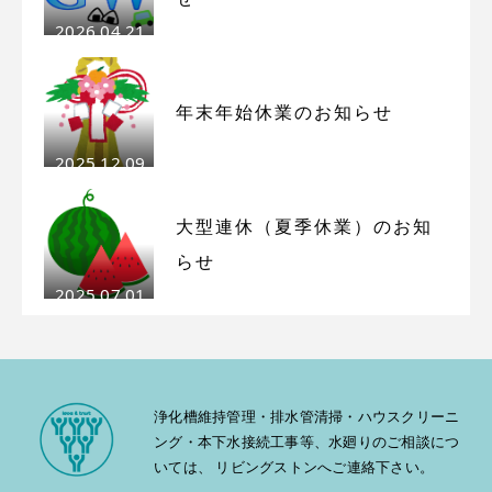
お知らせ
2026.04.21
お問い合わせ
年末年始休業のお知らせ
2025.12.09
大型連休（夏季休業）のお知
らせ
2025.07.01
浄化槽維持管理・排水管清掃・ハウスクリーニ
ング・本下水接続工事等、水廻りのご相談につ
いては、 リビングストンへご連絡下さい。