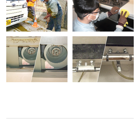
トップ
事業内容
会社について