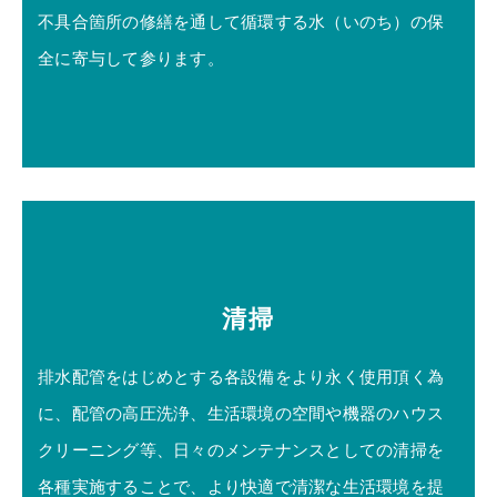
不具合箇所の修繕を通して循環する水（いのち）の保
全に寄与して参ります。
清掃
排水配管をはじめとする各設備をより永く使用頂く為
に、配管の高圧洗浄、生活環境の空間や機器のハウス
クリーニング等、日々のメンテナンスとしての清掃を
各種実施することで、より快適で清潔な生活環境を提