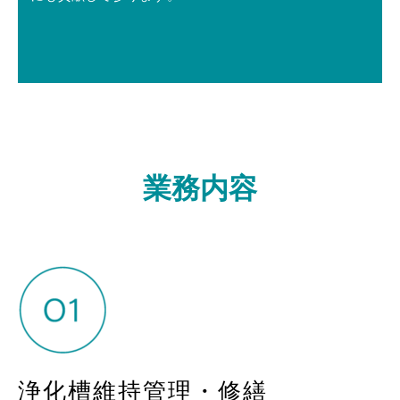
業務内容
浄化槽維持管理・修繕