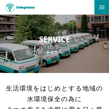
SERVICE
事業内容
生活環境をはじめとする地域の
水環境保全の為に