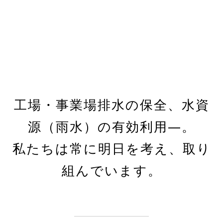
工場・事業場排水の保全、水資
源（雨水）の有効利用―。
私たちは常に明日を考え、取り
組んでいます。