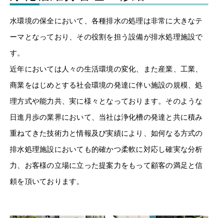
水環境の保全において、各種排水の処理は非常に大きなテ
ーマとなっており、その役割を担う設備が排水処理施設で
す。
近年においては人々の生活環境の変化、また産業、工業、
商業をはじめとする社会環境の発達に伴い施設の規模、処
理方式や能力共、実に様々となっております。そのような
日進月歩の業界において、当社は浄化槽の発達と共に積み
重ねてきた技術力と情報及び実績により、如何なる方式の
排水処理施設においても的確かつ柔軟に対応し確実な分析
力、お客様の立場に立った提案力をもって顧客の満足と信
頼を頂いております。