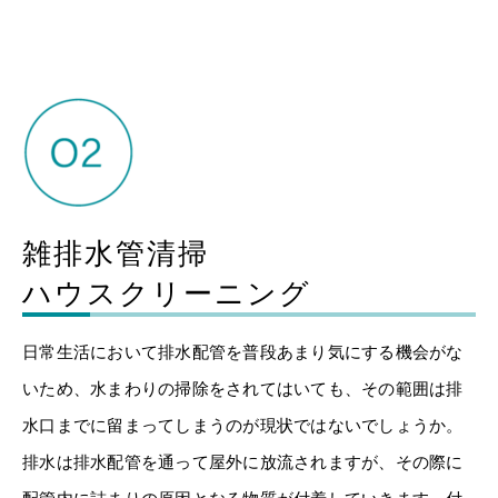
雑排水管清掃
ハウスクリーニング
日常生活において排水配管を普段あまり気にする機会がな
いため、水まわりの掃除をされてはいても、その範囲は排
水口までに留まってしまうのが現状ではないでしょうか。
排水は排水配管を通って屋外に放流されますが、その際に