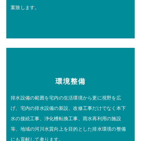
案致します。
環境整備
排水設備の範囲を宅内の生活環境から更に視野を広
げ、宅内の排水設備の新設、改修工事だけでなく本下
水の接続工事、浄化槽転換工事、雨水再利用の施設
等、地域の河川水質向上を目的とした排水環境の整備
にも貢献して参ります。