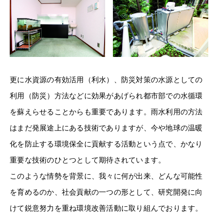
更に水資源の有効活用（利水）、防災対策の水源としての
利用（防災）方法などに効果があげられ都市部での水循環
を蘇えらせることからも重要であります。雨水利用の方法
はまだ発展途上にある技術でありますが、今や地球の温暖
化を防止する環境保全に貢献する活動という点で、かなり
重要な技術のひとつとして期待されています。
このような情勢を背景に、我々に何が出来、どんな可能性
を育めるのか、社会貢献の一つの形として、研究開発に向
けて鋭意努力を重ね環境改善活動に取り組んでおります。