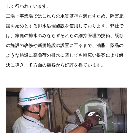
しく行われています。
工場・事業場ではこれらの水質基準を満たすため、除害施
設を始めとする排水処理施設を使用しております。弊社で
は、家庭の排水のみならずそれらの維持管理の技術、既存
の施設の改修や新規施設の設置に至るまで、油脂、薬品の
ような施設に高負荷の排水に関しても幅広い提案により解
決に導き、多方面の顧客から好評を得ています。