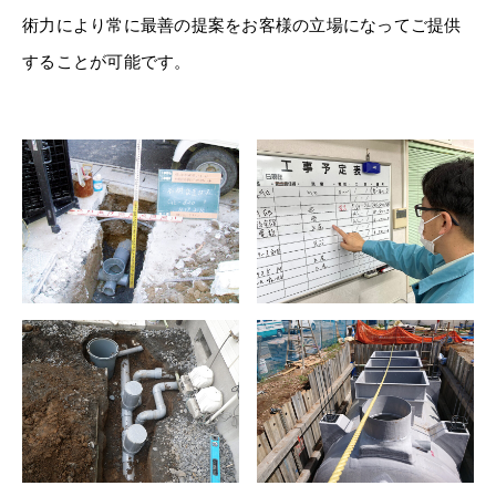
術力により常に最善の提案をお客様の立場になってご提供
することが可能です。